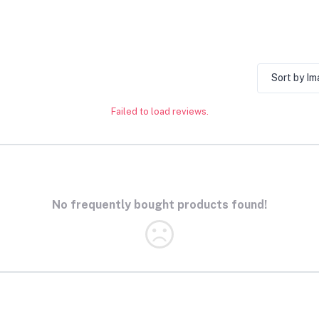
Sort by I
Failed to load reviews.
No frequently bought products found!