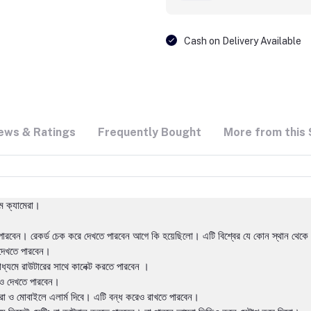
Cash on Delivery Available
ews & Ratings
Frequently Bought
More from this 
েম ক্যামেরা।
ারবেন। রেকর্ড চেক করে দেখতে পারবেন আগে কি হয়েছিলো। এটি বিশ্বের যে কোন স্থান থেক
 দেখতে পারবেন।
াধ্যমে রাউটারের সাথে কানেক্ট করতে পারবেন ।
িও দেখতে পারবেন।
রা ও মোবাইলে এলার্ম দিবে। এটি বন্ধ করেও রাখতে পারবেন।